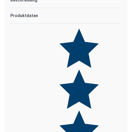
Beschreibung
Produktdaten