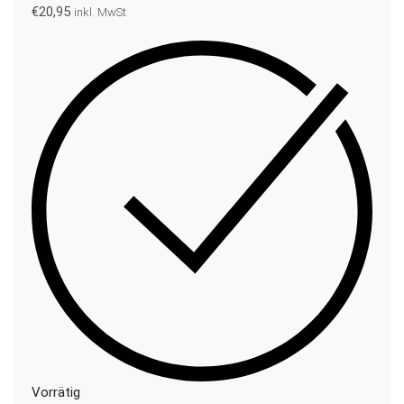
€
20,95
inkl. MwSt
Vorrätig