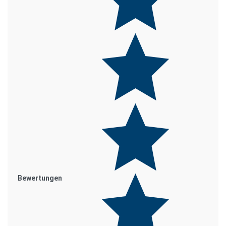
Bewertungen