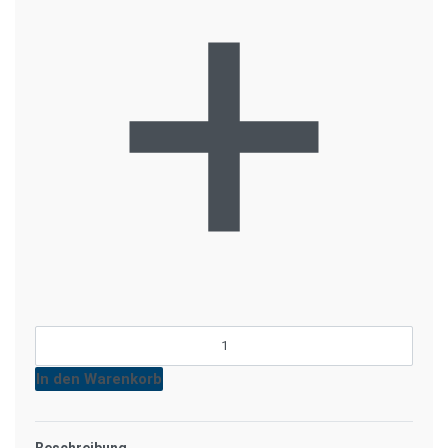
In den Warenkorb