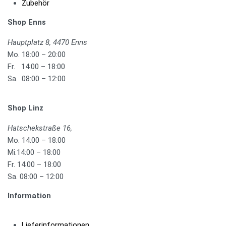
Zubehör
Shop Enns
Hauptplatz 8, 4470 Enns
Mo. 18:00 – 20:00
Fr. 14:00 – 18:00
Sa. 08:00 – 12:00
Shop Linz
Hatschekstraße 16,
Mo. 14:00 – 18:00
Mi.14:00 – 18:00
Fr. 14:00 – 18:00
Sa. 08:00 – 12:00
Information
Lieferinformationen