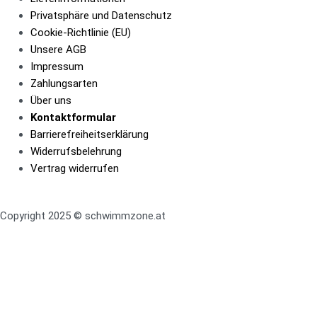
Privatsphäre und Datenschutz
Cookie-Richtlinie (EU)
Unsere AGB
Impressum
Zahlungsarten
Über uns
Kontaktformular​
Barrierefreiheits­erklärung
Widerrufsbelehrung
Vertrag widerrufen
Copyright 2025 © schwimmzone.at
Scroll nach oben