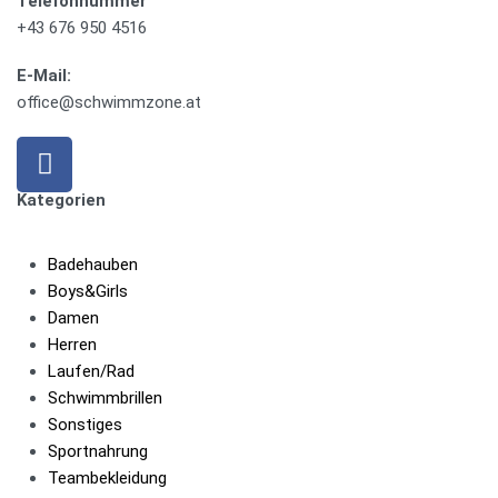
Telefonnummer
+43 676 950 4516
E-Mail:
office@schwimmzone.at
Kategorien
Badehauben
Boys&Girls
Damen
Herren
Laufen/Rad
Schwimmbrillen
Sonstiges
Sportnahrung
Teambekleidung