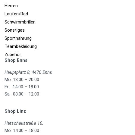
Herren
Laufen/Rad
Schwimmbrillen
Sonstiges
Sportnahrung
Teambekleidung
Zubehör
Shop Enns
Hauptplatz 8, 4470 Enns
Mo. 18:00 – 20:00
Fr. 14:00 – 18:00
Sa. 08:00 – 12:00
Shop Linz
Hatschekstraße 16,
Mo. 14:00 – 18:00