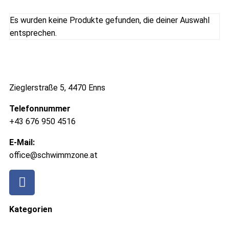
Es wurden keine Produkte gefunden, die deiner Auswahl
entsprechen.
Zieglerstraße 5, 4470 Enns
Telefonnummer
+43 676 950 4516
E-Mail:
office@schwimmzone.at
Kategorien