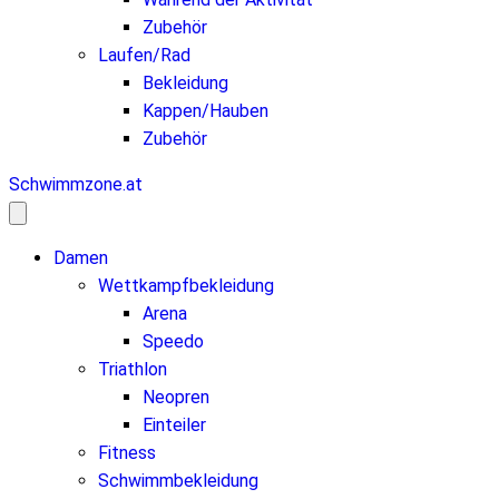
Zubehör
Laufen/Rad
Bekleidung
Kappen/Hauben
Zubehör
Schwimmzone.at
Damen
Wettkampfbekleidung
Arena
Speedo
Triathlon
Neopren
Einteiler
Fitness
Schwimmbekleidung