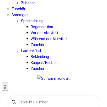
Zubehör
Zubehör
Sonstiges
Sportnahrung
Regeneration
Vor der Aktivität
Während der Aktivität
Zubehör
Laufen/Rad
Bekleidung
Kappen/Hauben
Zubehör
0