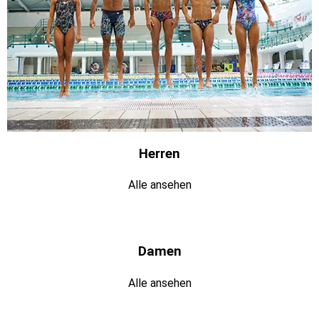
Herren
Alle ansehen
Damen
Alle ansehen