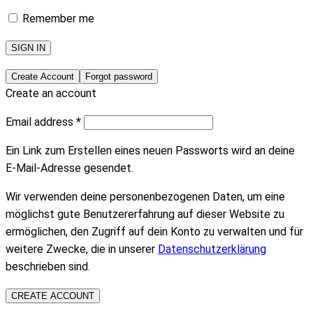
Remember me
SIGN IN
Create Account
Forgot password
Create an account
Email address
*
Ein Link zum Erstellen eines neuen Passworts wird an deine
E-Mail-Adresse gesendet.
Wir verwenden deine personenbezogenen Daten, um eine
möglichst gute Benutzererfahrung auf dieser Website zu
ermöglichen, den Zugriff auf dein Konto zu verwalten und für
weitere Zwecke, die in unserer
Datenschutzerklärung
beschrieben sind.
CREATE ACCOUNT