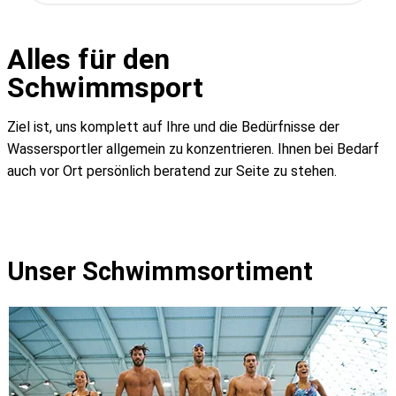
Alles für den
Schwimmsport
Ziel ist, uns komplett auf Ihre und die Bedürfnisse der
Wassersportler allgemein zu konzentrieren. Ihnen bei Bedarf
auch vor Ort persönlich beratend zur Seite zu stehen.
Kontakt
Unser Schwimmsortiment