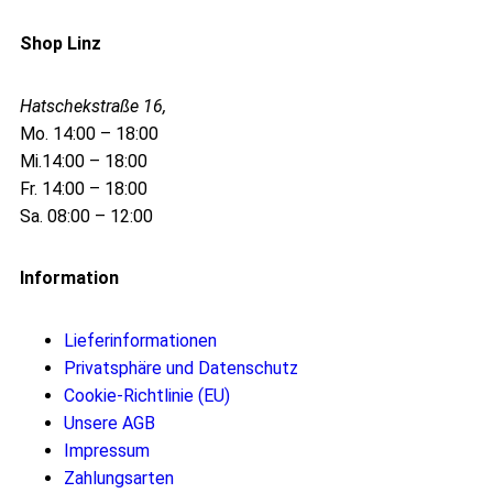
Shop Linz
Hatschekstraße 16,
Mo. 14:00 – 18:00
Mi.14:00 – 18:00
Fr. 14:00 – 18:00
Sa. 08:00 – 12:00
Information
Lieferinformationen
Privatsphäre und Datenschutz
Cookie-Richtlinie (EU)
Unsere AGB
Impressum
Zahlungsarten