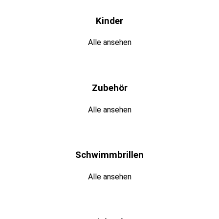
Kinder
Alle ansehen
Zubehör
Alle ansehen
Schwimmbrillen
Alle ansehen