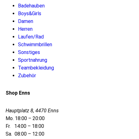
Badehauben
Boys&Girls
Damen
Herren
Laufen/Rad
Schwimmbrillen
Sonstiges
Sportnahrung
Teambekleidung
Zubehör
Shop Enns
Hauptplatz 8, 4470 Enns
Mo. 18:00 – 20:00
Fr. 14:00 – 18:00
Sa. 08:00 – 12:00