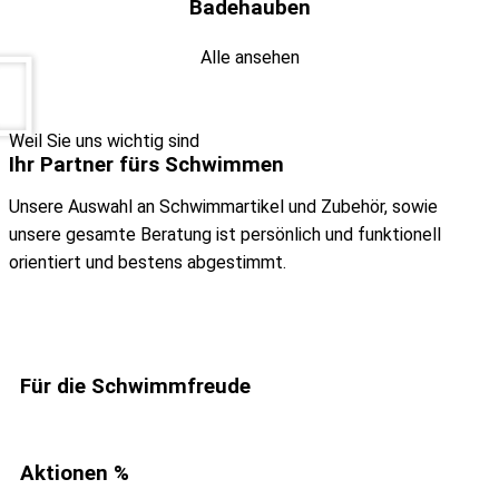
Badehauben
Alle ansehen
Weil Sie uns wichtig sind
Ihr Partner fürs Schwimmen
Unsere Auswahl an Schwimmartikel und Zubehör, sowie
unsere gesamte Beratung ist persönlich und funktionell
orientiert und bestens abgestimmt.
JETZT EINKAUFEN
Für die Schwimmfreude
Aktionen %