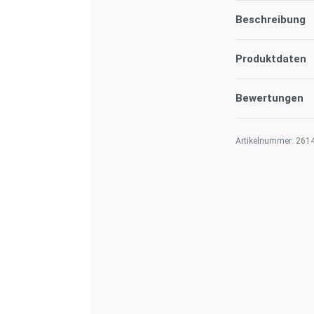
Beschreibung
Produktdaten
Bewertungen
261