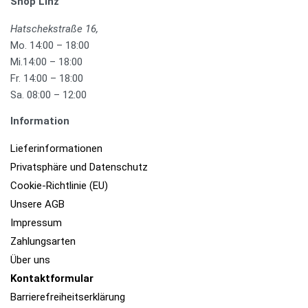
Shop Linz
Hatschekstraße 16,
Mo. 14:00 – 18:00
Mi.14:00 – 18:00
Fr. 14:00 – 18:00
Sa. 08:00 – 12:00
Information
Lieferinformationen
Privatsphäre und Datenschutz
Cookie-Richtlinie (EU)
Unsere AGB
Impressum
Zahlungsarten
Über uns
Kontaktformular​
Barrierefreiheits­erklärung