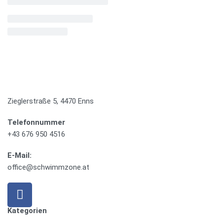
Zieglerstraße 5, 4470 Enns
Telefonnummer
+43 676 950 4516
E-Mail:
office@schwimmzone.at
Kategorien