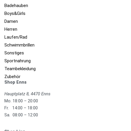
Badehauben
Boys&Girls
Damen
Herren
Laufen/Rad
Schwimmbrillen
Sonstiges
Sportnahrung
Teambekleidung
Zubehör
Shop Enns
Hauptplatz 8, 4470 Enns
Mo. 18:00 – 20:00
Fr. 14:00 – 18:00
Sa. 08:00 – 12:00