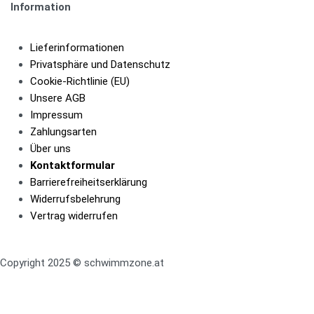
Information
Lieferinformationen
Privatsphäre und Datenschutz
Cookie-Richtlinie (EU)
Unsere AGB
Impressum
Zahlungsarten
Über uns
Kontaktformular​
Barrierefreiheits­erklärung
Widerrufsbelehrung
Vertrag widerrufen
Copyright 2025 © schwimmzone.at