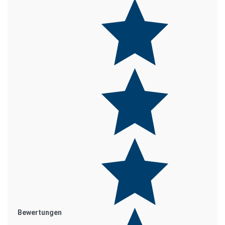
Bewertungen