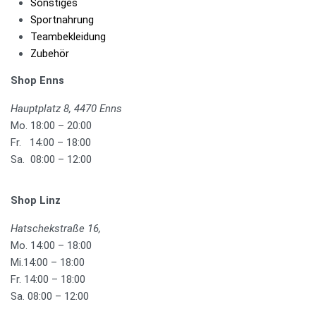
Sonstiges
Sportnahrung
Teambekleidung
Zubehör
Shop Enns
Hauptplatz 8, 4470 Enns
Mo. 18:00 – 20:00
Fr. 14:00 – 18:00
Sa. 08:00 – 12:00
Shop Linz
Hatschekstraße 16,
Mo. 14:00 – 18:00
Mi.14:00 – 18:00
Fr. 14:00 – 18:00
Sa. 08:00 – 12:00