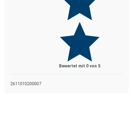
Bewertet mit
0
von 5
2611010200007