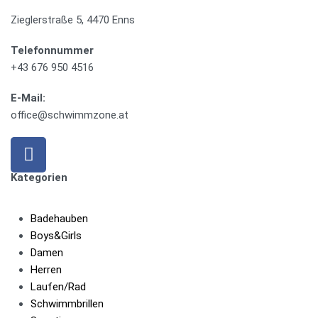
Zieglerstraße 5, 4470 Enns
Telefonnummer
+43 676 950 4516
E-Mail:
office@schwimmzone.at
Kategorien
Badehauben
Boys&Girls
Damen
Herren
Laufen/Rad
Schwimmbrillen