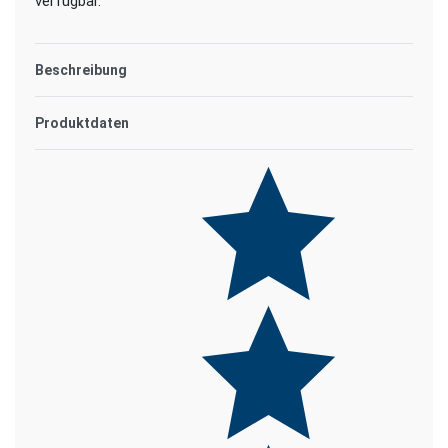
verfügbar.
Beschreibung
Produktdaten