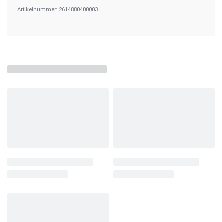
2614880400003