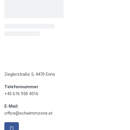
Zieglerstraße 5, 4470 Enns
Telefonnummer
+43 676 950 4516
E-Mail:
office@schwimmzone.at