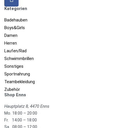
Kategorien
Badehauben
Boys&Girls
Damen
Herren
Laufen/Rad
Schwimmbrillen
Sonstiges
Sportnahrung
Teambekleidung
Zubehör
Shop Enns
Hauptplatz 8, 4470 Enns
Mo. 18:00 – 20:00
Fr. 14:00 – 18:00
Sa. 08:00 – 12:00