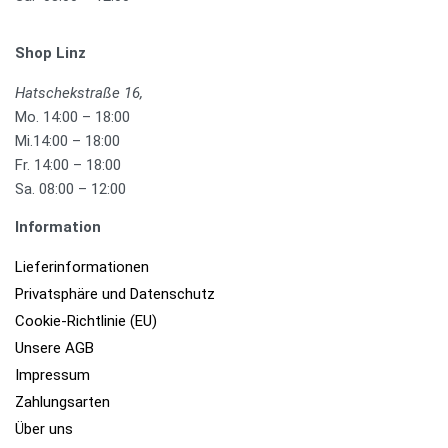
Shop Linz
Hatschekstraße 16,
Mo. 14:00 – 18:00
Mi.14:00 – 18:00
Fr. 14:00 – 18:00
Sa. 08:00 – 12:00
Information
Lieferinformationen
Privatsphäre und Datenschutz
Cookie-Richtlinie (EU)
Unsere AGB
Impressum
Zahlungsarten
Über uns