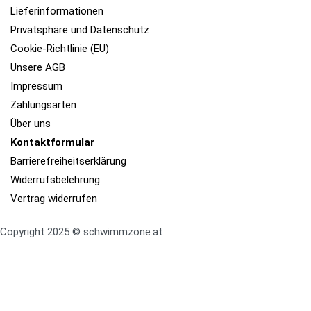
Lieferinformationen
Privatsphäre und Datenschutz
Cookie-Richtlinie (EU)
Unsere AGB
Impressum
Zahlungsarten
Über uns
Kontaktformular​
Barrierefreiheits­erklärung
Widerrufsbelehrung
Vertrag widerrufen
Copyright 2025 © schwimmzone.at
Scroll nach oben