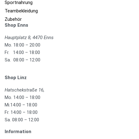
Sportnahrung
Teambekleidung
Zubehör
Shop Enns
Hauptplatz 8, 4470 Enns
Mo. 18:00 – 20:00
Fr. 14:00 – 18:00
Sa. 08:00 – 12:00
Shop Linz
Hatschekstraße 16,
Mo. 14:00 – 18:00
Mi.14:00 – 18:00
Fr. 14:00 – 18:00
Sa. 08:00 – 12:00
Information