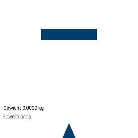
Gewicht
0,0000 kg
Bewertungen