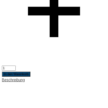
In den Warenkorb
Beschreibung