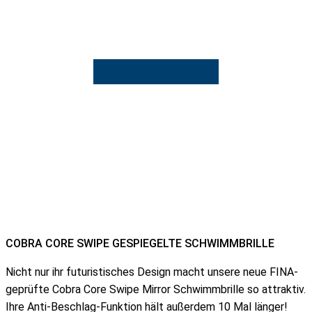
COBRA CORE SWIPE GESPIEGELTE SCHWIMMBRILLE
Nicht nur ihr futuristisches Design macht unsere neue FINA-
geprüfte Cobra Core Swipe Mirror Schwimmbrille so attraktiv.
Ihre Anti-Beschlag-Funktion hält außerdem 10 Mal länger!