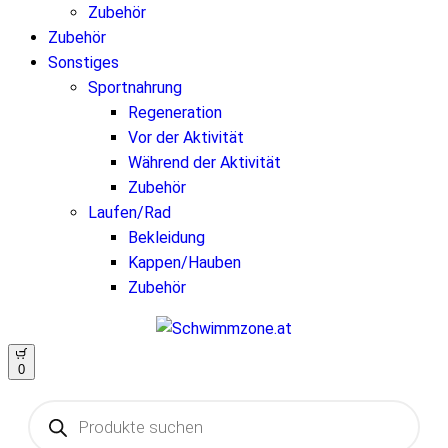
Zubehör
Zubehör
Sonstiges
Sportnahrung
Regeneration
Vor der Aktivität
Während der Aktivität
Zubehör
Laufen/Rad
Bekleidung
Kappen/Hauben
Zubehör
0