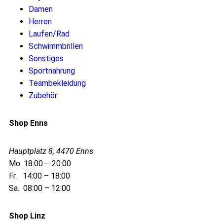
Damen
Herren
Laufen/Rad
Schwimmbrillen
Sonstiges
Sportnahrung
Teambekleidung
Zubehör
Shop Enns
Hauptplatz 8, 4470 Enns
Mo. 18:00 – 20:00
Fr. 14:00 – 18:00
Sa. 08:00 – 12:00
Shop Linz