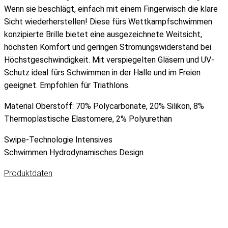
Wenn sie beschlägt, einfach mit einem Fingerwisch die klare
Sicht wiederherstellen! Diese fürs Wettkampfschwimmen
konzipierte Brille bietet eine ausgezeichnete Weitsicht,
höchsten Komfort und geringen Strömungswiderstand bei
Höchstgeschwindigkeit. Mit verspiegelten Gläsern und UV-
Schutz ideal fürs Schwimmen in der Halle und im Freien
geeignet. Empfohlen für Triathlons.
Material Oberstoff: 70% Polycarbonate, 20% Silikon, 8%
Thermoplastische Elastomere, 2% Polyurethan
Swipe-Technologie
Intensives
Schwimmen
Hydrodynamisches Design
Produktdaten