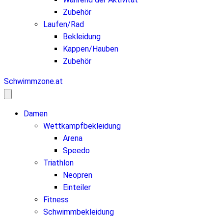
Zubehör
Laufen/Rad
Bekleidung
Kappen/Hauben
Zubehör
Schwimmzone.at
Damen
Wettkampfbekleidung
Arena
Speedo
Triathlon
Neopren
Einteiler
Fitness
Schwimmbekleidung