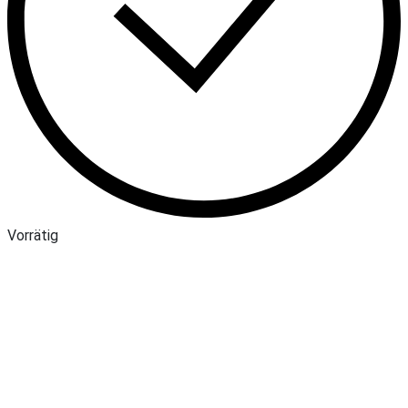
Vorrätig