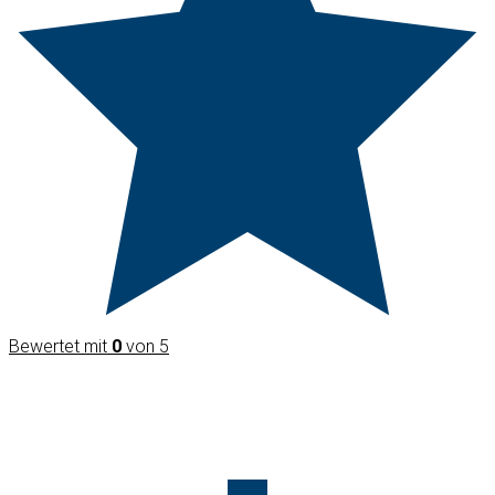
Bewertet mit
0
von 5