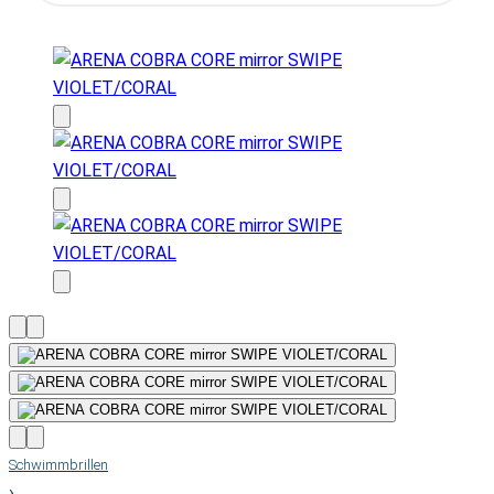
Schwimmbrillen
›