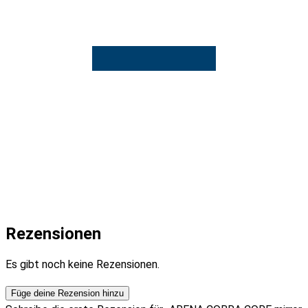
Rezensionen
Es gibt noch keine Rezensionen.
Füge deine Rezension hinzu