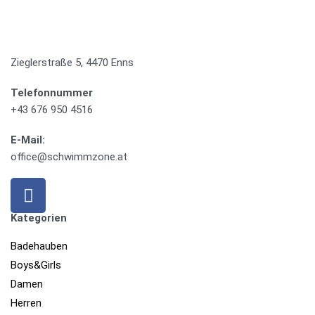
Zieglerstraße 5, 4470 Enns
Telefonnummer
+43 676 950 4516
E-Mail:
office@schwimmzone.at
Kategorien
Badehauben
Boys&Girls
Damen
Herren