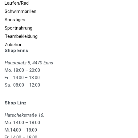
Laufen/Rad
Schwimmbrillen
Sonstiges
Sportnahrung
Teambekleidung
Zubehör
Shop Enns
Hauptplatz 8, 4470 Enns
Mo. 18:00 – 20:00
Fr. 14:00 – 18:00
Sa. 08:00 – 12:00
Shop Linz
Hatschekstraße 16,
Mo. 14:00 – 18:00
Mi.14:00 – 18:00
Fr. 14:00 – 18:00