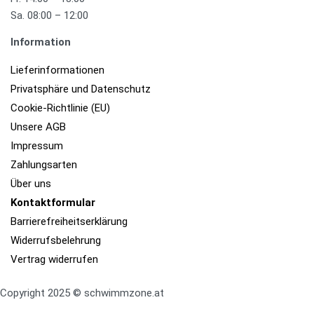
Sa. 08:00 – 12:00
Information
Lieferinformationen
Privatsphäre und Datenschutz
Cookie-Richtlinie (EU)
Unsere AGB
Impressum
Zahlungsarten
Über uns
Kontaktformular​
Barrierefreiheits­erklärung
Widerrufsbelehrung
Vertrag widerrufen
Copyright 2025 © schwimmzone.at