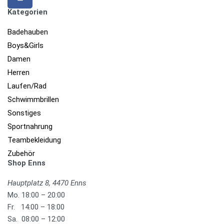
Kategorien
Badehauben
Boys&Girls
Damen
Herren
Laufen/Rad
Schwimmbrillen
Sonstiges
Sportnahrung
Teambekleidung
Zubehör
Shop Enns
Hauptplatz 8, 4470 Enns
Mo. 18:00 – 20:00
Fr. 14:00 – 18:00
Sa. 08:00 – 12:00