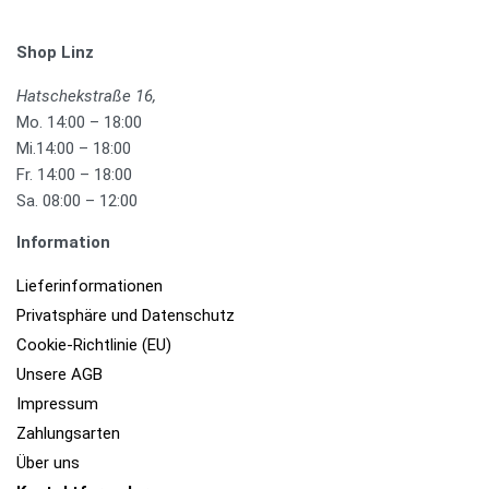
Shop Linz
Hatschekstraße 16,
Mo. 14:00 – 18:00
Mi.14:00 – 18:00
Fr. 14:00 – 18:00
Sa. 08:00 – 12:00
Information
Lieferinformationen
Privatsphäre und Datenschutz
Cookie-Richtlinie (EU)
Unsere AGB
Impressum
Zahlungsarten
Über uns