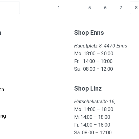
1
…
5
6
7
8
n
Shop Enns
Hauptplatz 8, 4470 Enns
Mo. 18:00 – 20:00
Fr. 14:00 – 18:00
Sa. 08:00 – 12:00
Shop Linz
en
Hatschekstraße 16,
Mo. 14:00 – 18:00
ung
Mi.14:00 – 18:00
Fr. 14:00 – 18:00
Sa. 08:00 – 12:00