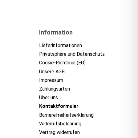
Information
Lieferinformationen
Privatsphäre und Datenschutz
Cookie-Richtlinie (EU)
Unsere AGB
Impressum
Zahlungsarten
Über uns
Kontaktformular​
Barrierefreiheits­erklärung
Widerrufsbelehrung
Vertrag widerrufen